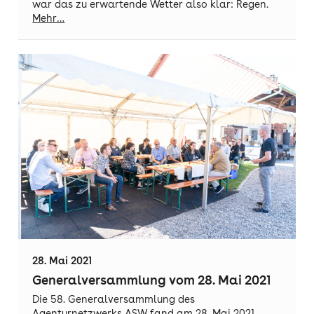
war das zu erwartende Wetter also klar: Regen.
Mehr…
28. Mai 2021
Generalversammlung vom 28. Mai 2021
Die 58. Generalversammlung des
Agenturnetzwerks ASW fand am 28. Mai 2021