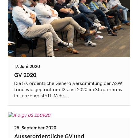
17. Juni 2020
GV 2020
Die 57. ordentliche Generalversammlung der ASW
fand wie geplant am 12. Juni 2020 im Stapferhaus
in Lenzburg statt.
Mehr…
25. September 2020
Ausserordentliche GV und