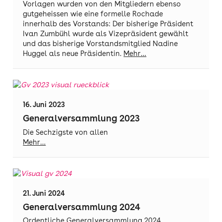
Vorlagen wurden von den Mitgliedern ebenso
gutgeheissen wie eine formelle Rochade
innerhalb des Vorstands: Der bisherige Präsident
Ivan Zumbühl wurde als Vizepräsident gewählt
und das bisherige Vorstandsmitglied Nadine
Huggel als neue Präsidentin.
Mehr…
16. Juni 2023
Generalversammlung 2023
Die Sechzigste von allen
Mehr…
21. Juni 2024
Generalversammlung 2024
Ordentliche Generalversammlung 2024