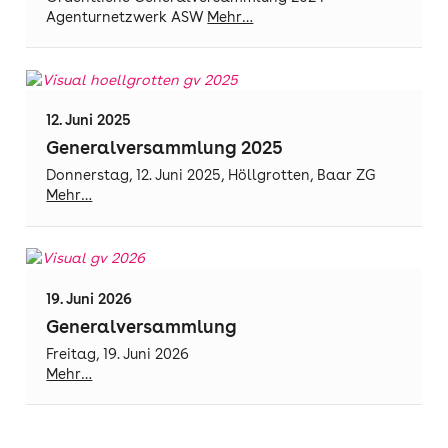
Agenturnetzwerk ASW
Mehr…
12. Juni 2025
Generalversammlung 2025
Donnerstag, 12. Juni 2025, Höllgrotten, Baar ZG
Mehr…
19. Juni 2026
Generalversammlung
Freitag, 19. Juni 2026
Mehr…