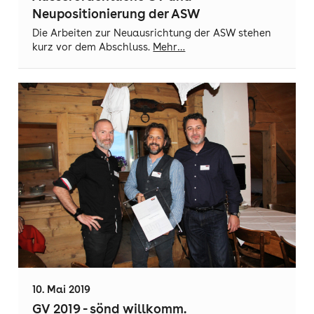
Neupositionierung der ASW
Die Arbeiten zur Neuausrichtung der ASW stehen
kurz vor dem Abschluss.
Mehr…
10. Mai 2019
GV 2019 - sönd willkomm.