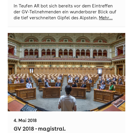
In Teufen AR bot sich bereits vor dem Eintreffen
der GV-Teilnehmenden ein wunderbarer Blick auf
die tief verschneiten Gipfel des Alpstein.
Mehr…
4. Mai 2018
GV 2018 - magistral.