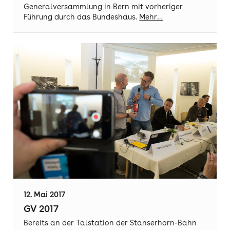
Generalversammlung in Bern mit vorheriger
Führung durch das Bundeshaus.
Mehr…
12. Mai 2017
GV 2017
Bereits an der Talstation der Stanserhorn-Bahn