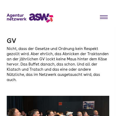
GV
Nicht, dass der Gesetze und Ordnung kein Respekt
gezollt wird. Aber ehrlich, das Abnicken der Traktanden
an der jährlichen GV lockt keine Maus hinter dem Käse
hervor. Das Buffet danach, das schon. Und all der
Klatsch und Tratsch und das eine oder andere
Nützliche, das im Netzwerk ausgetauscht wird, das
auch.