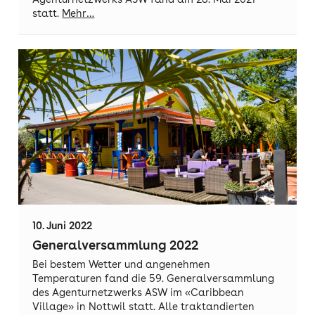
statt.
Mehr…
10. Juni 2022
Generalversammlung 2022
Bei bestem Wetter und angenehmen
Temperaturen fand die 59. Generalversammlung
des Agenturnetzwerks ASW im «Caribbean
Village» in Nottwil statt. Alle traktandierten