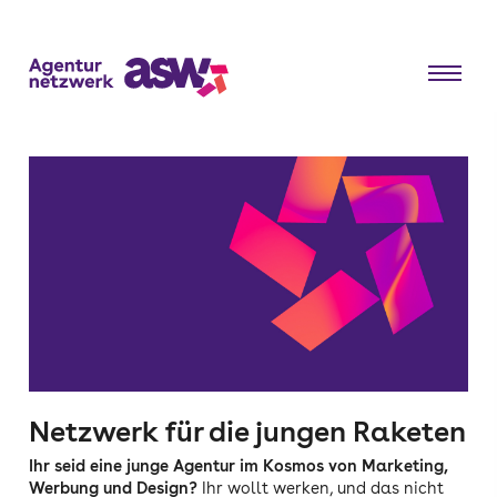
Netzwerk für die jungen Raketen
Ihr seid eine junge Agentur im Kosmos von Marketing,
Werbung und Design?
Ihr wollt werken, und das nicht