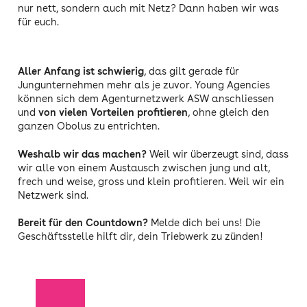
nur nett, sondern auch mit Netz? Dann haben wir was
für euch.
Aller Anfang ist schwierig
, das gilt gerade für
Jungunternehmen mehr als je zuvor. Young Agencies
können sich dem Agenturnetzwerk ASW anschliessen
und
von vielen Vorteilen profitieren
, ohne gleich den
ganzen Obolus zu entrichten.
Weshalb wir das machen?
Weil wir überzeugt sind, dass
wir alle von einem Austausch zwischen jung und alt,
frech und weise, gross und klein profitieren. Weil wir ein
Netzwerk sind.
Bereit für den Countdown?
Melde dich bei uns! Die
Geschäftsstelle hilft dir, dein Triebwerk zu zünden!