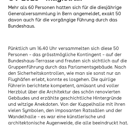
Mehr als 60 Personen hatten sich für die diesjährige
Generalversammlung in Bern angemeldet, exakt 50
davon auch für die vorgängige Führung durch das
Bundeshaus.
Pünktlich um 16.40 Uhr versammelten sich diese 50
Personen – das grösstmögliche Kontingent – auf der
Bundeshaus-Terrasse und freuten sich sichtlich auf die
Gruppenführung durch das Parlamentsgebäude. Nach
den Sicherheitskontrollen, wie man sie sonst nur an
Flughäfen erlebt, konnte es losgehen. Die quirlige
Führerin berichtete kompetent, amüsant und voller
Herzblut über die Architektur des schön renovierten
Gebäudes und erzählte geschichtliche Hintergründe
und witzige Anekdoten. Von der Kuppelhalle mit ihren
vielen Symbolen, den imposanten Ratssälen und der
Wandelhalle – es war eine künstlerische und
architektonische Augenweide, die alle beeindruckt hat.