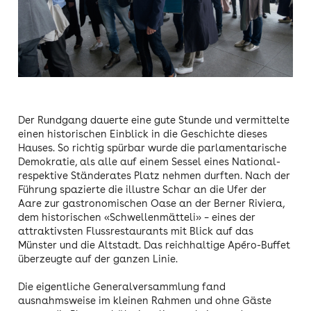
Der Rundgang dauerte eine gute Stunde und vermittelte
einen historischen Einblick in die Geschichte dieses
Hauses. So richtig spürbar wurde die parlamentarische
Demokratie, als alle auf einem Sessel eines National-
respektive Ständerates Platz nehmen durften. Nach der
Führung spazierte die illustre Schar an die Ufer der
Aare zur gastronomischen Oase an der Berner Riviera,
dem historischen «Schwellenmätteli» – eines der
attraktivsten Flussrestaurants mit Blick auf das
Münster und die Altstadt. Das reichhaltige Apéro-Buffet
überzeugte auf der ganzen Linie.
Die eigentliche Generalversammlung fand
ausnahmsweise im kleinen Rahmen und ohne Gäste