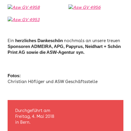
Ein
nochmals an unsere treuen
herzliches Dankeschön
Sponsoren ADMEIRA, APG, Papyrus, Neidhart + Schön
Print AG sowie die ASW-Agentur syn.
Fotos:
Christian Höfliger und ASW Geschäftsstelle
Durchgeführt am
Freitag, 4. Mai 2018
in Bern.