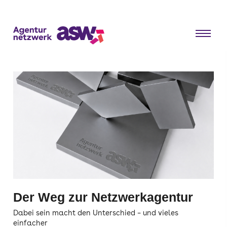
Der Weg zur Netzwerkagentur
Dabei sein macht den Unterschied – und vieles
einfacher