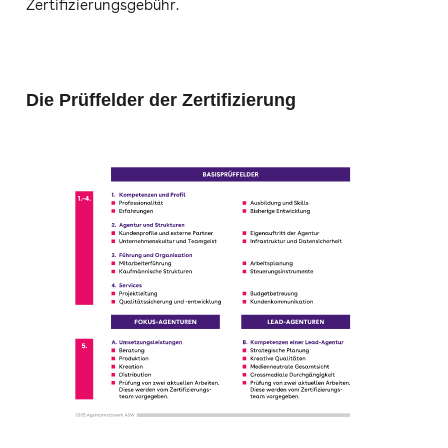
Zertifizierungsgebühr.
Die Prüffelder der Zertifizierung