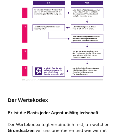
Der Wertekodex
Er ist die Basis jeder Agentur-Mitgliedschaft
Der Wertekodex legt verbindlich fest, an welchen
wir uns orientieren und wie wir mit
Grundsätzen