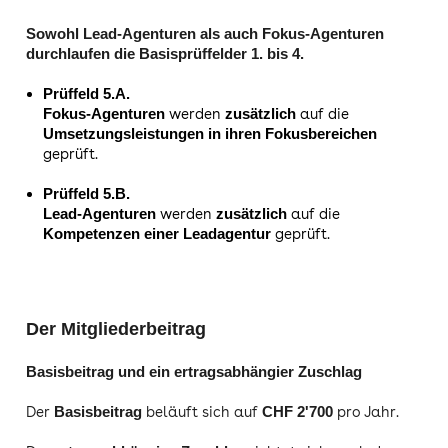
Sowohl Lead-Agenturen als auch Fokus-Agenturen
durchlaufen die Basisprüffelder 1. bis 4.
Prüffeld 5.A.
werden
auf die
Fokus-Agenturen
zusätzlich
Umsetzungsleistungen in ihren Fokusbereichen
geprüft.
Prüffeld 5.B.
werden
auf die
Lead-Agenturen
zusätzlich
geprüft.
Kompetenzen einer Leadagentur
Der Mitgliederbeitrag
Basisbeitrag und ein ertragsabhängier Zuschlag
Der
beläuft sich auf
pro Jahr.
Basisbeitrag
CHF 2'700