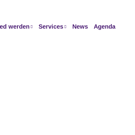
ied werden
Services
News
Agenda