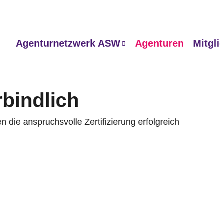
Agenturnetzwerk ASW
Agenturen
Mitgl
rbindlich
die anspruchsvolle Zertifizierung erfolgreich