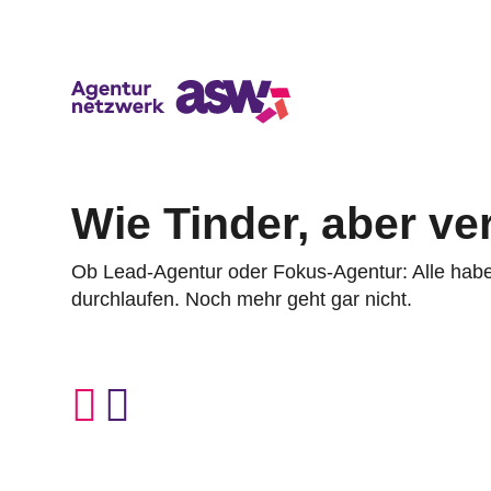
Wie Tinder, aber ve
Ob Lead-Agentur oder Fokus-Agentur: Alle haben 
durchlaufen. Noch mehr geht gar nicht.