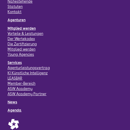
Nahestehende
Statuten
Kontakt
Agenturen
Mitglied werden
Vorteile & Leistungen
Der Wertekodex
Die Zertifizierung
Mitglied werden
Young Agencies
Services
Agenturleistungsvertrag
KI Künstliche Intelligenz
LEASBAR
Member-Bereich
ASW Academy
ASW Academy Partner
News
Agenda