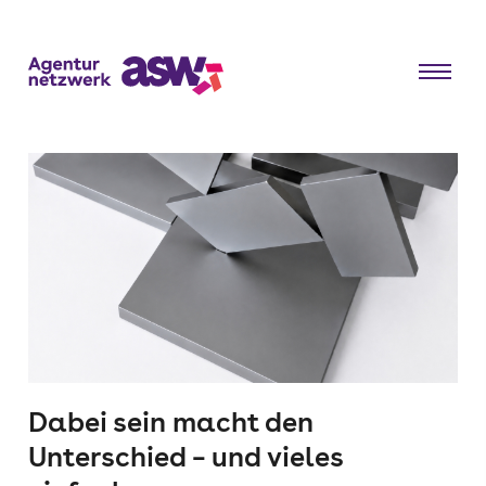
Dabei sein macht den
Unterschied – und vieles