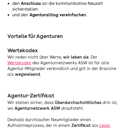
den
Anschluss
an die kommunikative Neuzeit
sicherstellen
und den
Agenturalltag vereinfachen
.
Vorteile für Agenturen
Wertekodex
Wir reden nicht über Werte,
wir leben sie
. Der
Wertekodex
des Agenturnetzwerks ASW ist für alle
Agentur-Mitglieder verbindlich und gilt in der Branche
als
wegweisend
.
Agentur-Zertifikat
Wir stellen sicher, dass
Überdurchschnittliches
drin ist,
wo
Agenturnetzwerk ASW
draufsteht.
Deshalb durchlaufen Neumitglieder einen
Aufnahmeprozess, der in einem
Zertifikat
als
Lead-