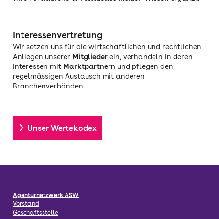
Interessenvertretung
Wir setzen uns für die wirtschaftlichen und rechtlichen
Anliegen unserer
Mitglieder
ein, verhandeln in deren
Interessen mit
Marktpartnern
und pflegen den
regelmässigen Austausch mit anderen
Branchenverbänden.
Unser Wertekodex
Agenturnetzwerk ASW
Vorstand
Geschäftsstelle