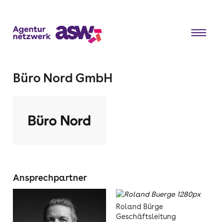
Büro Nord GmbH
Ansprechpartner
Roland Bürge
Geschäftsleitung