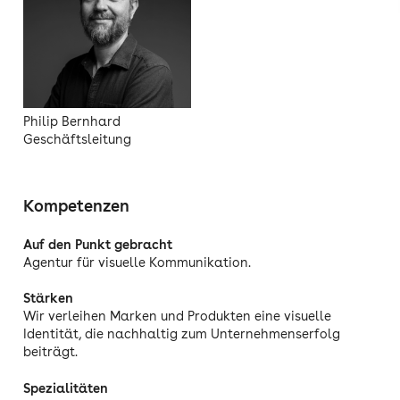
Philip Bernhard
Geschäftsleitung
Kompetenzen
Auf den Punkt gebracht
Agentur für visuelle Kommunikation.
Stärken
Wir verleihen Marken und Produkten eine visuelle
Identität, die nachhaltig zum Unternehmenserfolg
beiträgt.
Spezialitäten