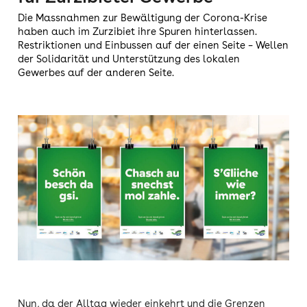
Die Massnahmen zur Bewältigung der Corona-Krise
haben auch im Zurzibiet ihre Spuren hinterlassen.
Restriktionen und Einbussen auf der einen Seite – Wellen
der Solidarität und Unterstützung des lokalen
Gewerbes auf der anderen Seite.
Nun, da der Alltag wieder einkehrt und die Grenzen