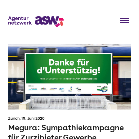
Zürich,
19. Juni 2020
Megura: Sympathiekampagne
für Zurzibieter Gewerbe