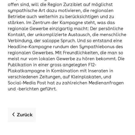
offen sind, will die Region Zurzibiet auf möglichst
sympathische Art dazu motivieren, die regionalen
Betriebe auch weiterhin zu berücksichtigen und zu
stärken. Im Zentrum der Kampagne steht, was das
regionale Gewerbe einzigartig macht: Der persönliche
Kontakt, der unkomplizierte Austausch, die menschliche
Verbindung, der saloppe Spruch. Und so entstand eine
Headline-Kampagne rundum den Sympathiebonus des
regionalen Gewerbes. Mit Freundlichkeiten, die man so
meist nur vom lokalen Gewerbe zu hören bekommt. Die
Publikation in einer gross angelegten F12-
Plakatkampagne in Kombination mit Inseraten in
verschiedenen Zeitungen, auf Kleinplakaten, und
Social-Media Post hat zu zahlreichen Medienanfragen
und -berichten geführt.
Zurück