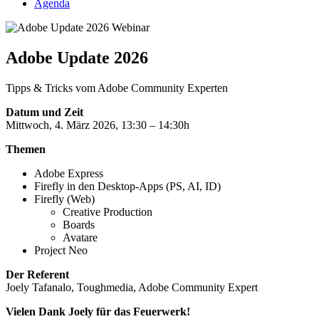
Agenda
Webinar
Adobe Update 2026
Tipps & Tricks vom Adobe Community Experten
Datum und Zeit
Mittwoch, 4. März 2026, 13:30 – 14:30h
Themen
Adobe Express
Firefly in den Desktop-Apps (PS, AI, ID)
Firefly (Web)
Creative Production
Boards
Avatare
Project Neo
Der Referent
Joely Tafanalo, Toughmedia, Adobe Community Expert
Vielen Dank Joely für das Feuerwerk!