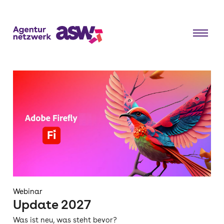
Webinar
Update 2027
Was ist neu, was steht bevor?