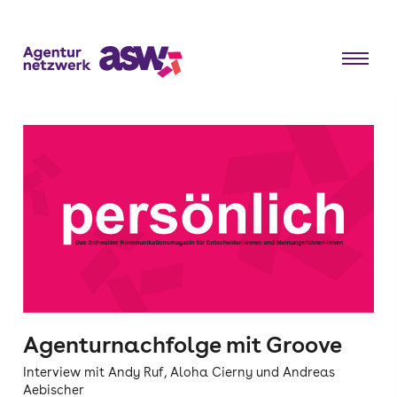
Agenturnachfolge mit Groove
Interview mit Andy Ruf, Aloha Cierny und Andreas
Aebischer