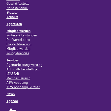
Geschäftsstelle
Nahestehende
Statuten
Kontakt
Agenturen
Mitglied werden
Vorteile & Leistungen
Der Wertekodex
Die Zertifizierung
Mitglied werden
Young Agencies
Services
Agenturleistungsvertrag
KI Künstliche Intelligenz
LEASBAR
Member-Bereich
ASW Academy
ASW Academy Partner
News
Agenda