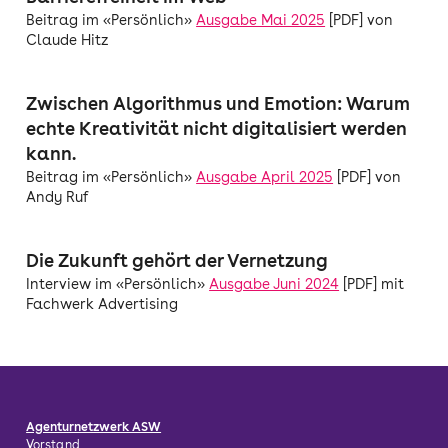
Beitrag im «Persönlich»
Ausgabe Mai 2025
[PDF] von
Claude Hitz
Zwischen Algorithmus und Emotion: Warum
echte Kreativität nicht digitalisiert werden
kann.
Beitrag im «Persönlich»
Ausgabe April 2025
[PDF] von
Andy Ruf
Die Zukunft gehört der Vernetzung
Interview im «Persönlich»
Ausgabe Juni 2024
[PDF] mit
Fachwerk Advertising
Agenturnetzwerk ASW
Vorstand