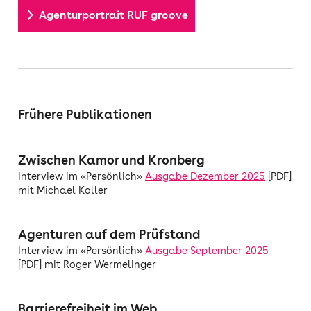
Agenturportrait RUF groove
Frühere Publikationen
Zwischen Kamor und Kronberg
Interview im «Persönlich»
Ausgabe Dezember 2025
[PDF]
mit Michael Koller
Agenturen auf dem Prüfstand
Interview im «Persönlich»
Ausgabe September 2025
[PDF] mit Roger Wermelinger
Barrierefreiheit im Web