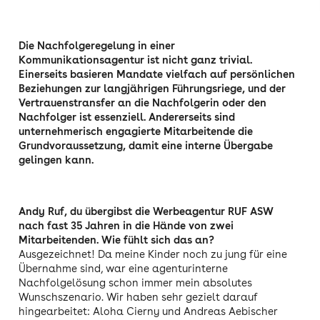
Die Nachfolgeregelung in einer
Kommunikationsagentur ist nicht ganz trivial.
Einerseits basieren Mandate vielfach auf persönlichen
Beziehungen zur langjährigen Führungsriege, und der
Vertrauenstransfer an die Nachfolgerin oder den
Nachfolger ist essenziell. Andererseits sind
unternehmerisch engagierte Mitarbeitende die
Grundvoraussetzung, damit eine interne Übergabe
gelingen kann.
Andy Ruf, du übergibst die Werbeagentur RUF ASW
nach fast 35 Jahren in die Hände von zwei
Mitarbeitenden. Wie fühlt sich das an?
Ausgezeichnet! Da meine Kinder noch zu jung für eine
Übernahme sind, war eine agenturinterne
Nachfolgelösung schon immer mein absolutes
Wunschszenario. Wir haben sehr gezielt darauf
hingearbeitet: Aloha Cierny und Andreas Aebischer