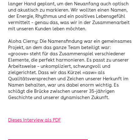
langer Hand geplant, um den Neuanfang auch optisch
und akustisch zu markieren. Wir wollten einen Namen,
der Energie, Rhythmus und ein positives Lebensgefühl
vermittelt – genau das, was wir in der Zusammenarbeit
mit unseren Kunden leben möchten.
Aloha Cierny: Die Namensfindung war ein gemeinsames
Projekt, an dem das ganze Team beteiligt war:
«groove» steht für das Zusammenspiel verschiedener
Elemente, die perfekt harmonieren. Es passt zu unserer
Arbeitsweise – unkompliziert, schwungvoll und
zielgerichtet. Dass wir das Kürzel «asw» als
Qualitätsversprechen und Zeichen unserer Herkunft im
Namen behalten, war uns dabei enorm wichtig. Es
schlägt die Brücke zwischen unserer 35-jährigen
Geschichte und unserer dynamischen Zukunft.
Dieses Interview als PDF