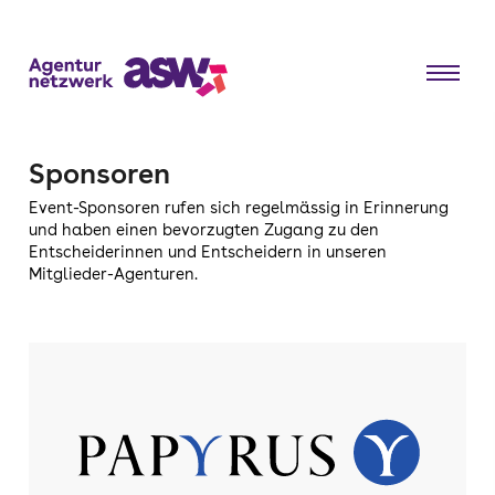
Sponsoren
Event-Sponsoren rufen sich regelmässig in Erinnerung
und haben einen bevorzugten Zugang zu den
Entscheiderinnen und Entscheidern in unseren
Mitglieder-Agenturen.