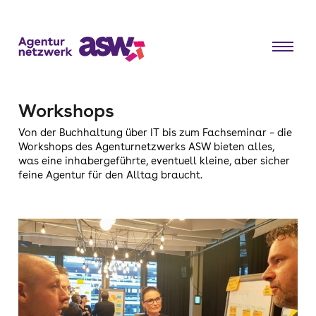
Workshops
Von der Buchhaltung über IT bis zum Fachseminar – die
Workshops des Agenturnetzwerks ASW bieten alles,
was eine inhabergeführte, eventuell kleine, aber sicher
feine Agentur für den Alltag braucht.