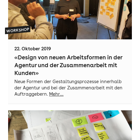
WORKSHOP
22. Oktober 2019
«Design von neuen Arbeitsformen in der
Agentur und der Zusammenarbeit mit
Kunden»
Neue Formen der Gestaltungsprozesse innerhalb
der Agentur und bei der Zusammenarbeit mit den
Auftraggebern.
Mehr…