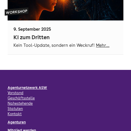
WORKSHOP
9. September 2025
KI zum Dritten
Kein Tool-Update, sondern ein Weckruf!
Mehr…
Agenturnetzwerk ASW
Vorstand
Geschäftsstelle
Nahestehende
Statuten
Kontakt
Agenturen
Mitglied werden